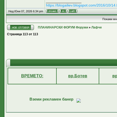
_________________
https://blogailiev.blogspot.com/2016/10/14.
Нед Юни 07, 2026 6:34 pm
Покажи мн
ПЛАНИНАРСКИ ФОРУМ Форуми
»
Лафче
Страница
113
от
113
ВРЕМЕТО:
вр.Ботев
в
Вземи рекламен банер