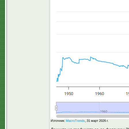
Източник:
MacroTrends
, 31 март 2026 г.