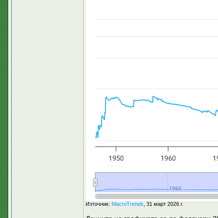
Източник:
MacroTrends
, 31 март 2026 г.