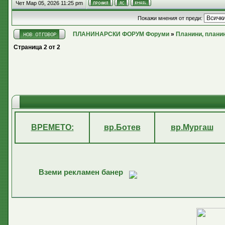
Чет Мар 05, 2026 11:25 pm
Покажи мнения от преди:
ПЛАНИНАРСКИ ФОРУМ Форуми
»
Планини, плани
Страница
2
от
2
ВРЕМЕТО:
вр.Ботев
вр.Мургаш
Вземи рекламен банер