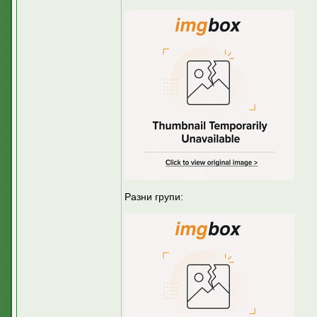
Разни групи: