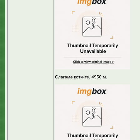
Слагаме котките, 4950 м.