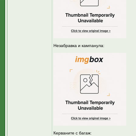
Незабравка и кампанула:
Керваните с багаж: