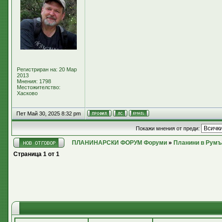
Регистриран на: 20 Мар
2013
Мнения: 1798
Местожителство:
Хасково
Пет Май 30, 2025 8:32 pm
Покажи мнения от преди:
ПЛАНИНАРСКИ ФОРУМ Форуми
»
Планини в Румъ
Страница
1
от
1