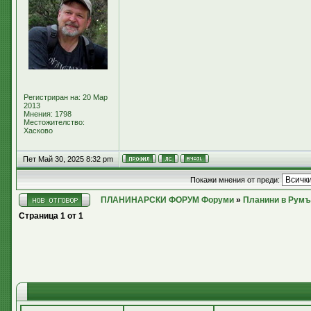
Регистриран на: 20 Мар
2013
Мнения: 1798
Местожителство:
Хасково
Пет Май 30, 2025 8:32 pm
Покажи мнения от преди:
ПЛАНИНАРСКИ ФОРУМ Форуми
»
Планини в Румъ
Страница
1
от
1