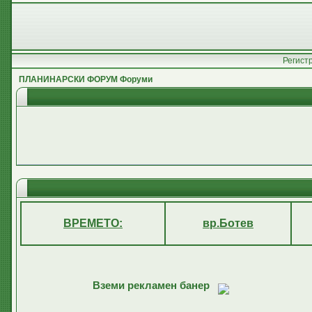
Регист
ПЛАНИНАРСКИ ФОРУМ Форуми
ВРЕМЕТО:
вр.Ботев
Вземи рекламен банер