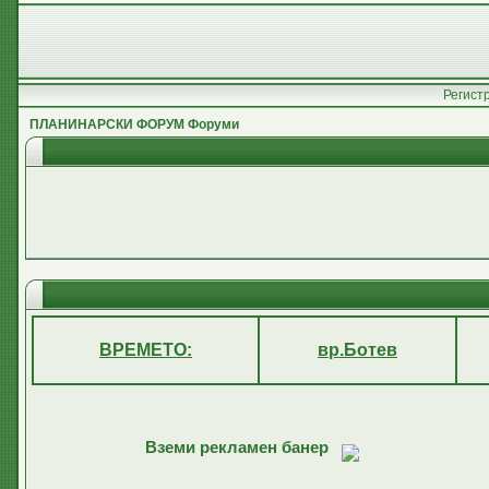
Регист
ПЛАНИНАРСКИ ФОРУМ Форуми
ВРЕМЕТО:
вр.Ботев
Вземи рекламен банер