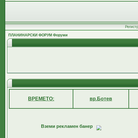
Регист
ПЛАНИНАРСКИ ФОРУМ Форуми
ВРЕМЕТО:
вр.Ботев
Вземи рекламен банер