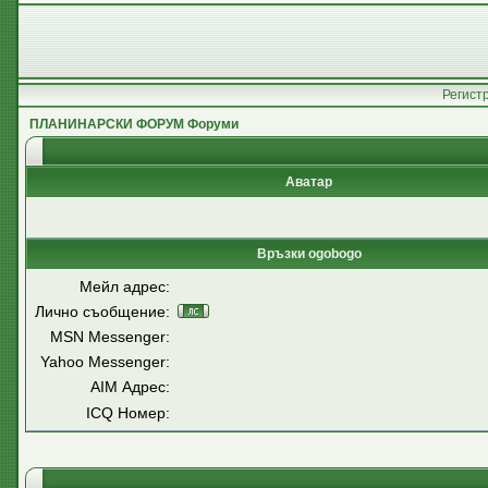
Регист
ПЛАНИНАРСКИ ФОРУМ Форуми
Аватар
Връзки ogobogo
Мейл адрес:
Лично съобщение:
MSN Messenger:
Yahoo Messenger:
AIM Адрес:
ICQ Номер: