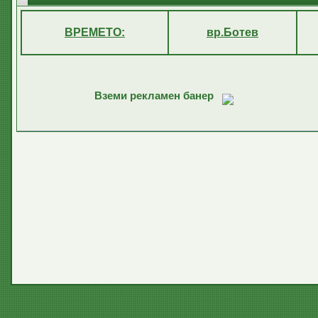
ВРЕМЕТО:
вр.Ботев
Вземи рекламен банер