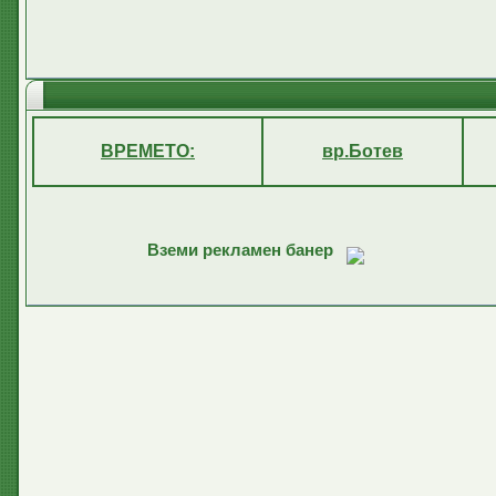
ВРЕМЕТО:
вр.Ботев
Вземи рекламен банер