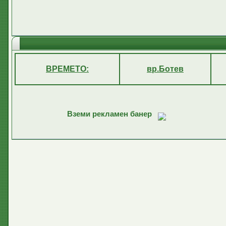
ВРЕМЕТО:
вр.Ботев
Вземи рекламен банер