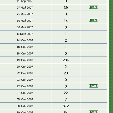
0
28 Апр 2007
39
07 Май 2007
0
25 Май 2007
14
30 Май 2007
0
30 Май 2007
1
11 Юни 2007
2
14 Юни 2007
1
18 Юни 2007
0
18 Юни 2007
284
19 Юни 2007
2
20 Юни 2007
20
22 Юни 2007
0
23 Юни 2007
0
27 Юни 2007
22
27 Юни 2007
7
05 Юли 2007
872
08 Юли 2007
84
10 Юли 2007