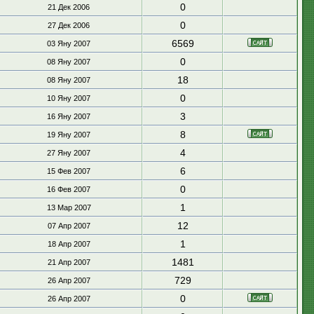
0
21 Дек 2006
0
27 Дек 2006
6569
03 Яну 2007
0
08 Яну 2007
18
08 Яну 2007
0
10 Яну 2007
3
16 Яну 2007
8
19 Яну 2007
4
27 Яну 2007
6
15 Фев 2007
0
16 Фев 2007
1
13 Мар 2007
12
07 Апр 2007
1
18 Апр 2007
1481
21 Апр 2007
729
26 Апр 2007
0
26 Апр 2007