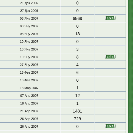
0
21 Дек 2006
0
27 Дек 2006
6569
03 Яну 2007
0
08 Яну 2007
18
08 Яну 2007
0
10 Яну 2007
3
16 Яну 2007
8
19 Яну 2007
4
27 Яну 2007
6
15 Фев 2007
0
16 Фев 2007
1
13 Мар 2007
12
07 Апр 2007
1
18 Апр 2007
1481
21 Апр 2007
729
26 Апр 2007
0
26 Апр 2007