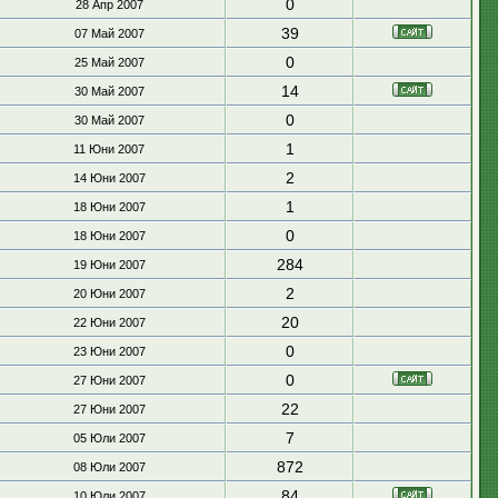
0
28 Апр 2007
39
07 Май 2007
0
25 Май 2007
14
30 Май 2007
0
30 Май 2007
1
11 Юни 2007
2
14 Юни 2007
1
18 Юни 2007
0
18 Юни 2007
284
19 Юни 2007
2
20 Юни 2007
20
22 Юни 2007
0
23 Юни 2007
0
27 Юни 2007
22
27 Юни 2007
7
05 Юли 2007
872
08 Юли 2007
84
10 Юли 2007