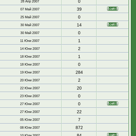
0
28 Апр 2007
39
07 Май 2007
0
25 Май 2007
14
30 Май 2007
0
30 Май 2007
1
11 Юни 2007
2
14 Юни 2007
1
18 Юни 2007
0
18 Юни 2007
284
19 Юни 2007
2
20 Юни 2007
20
22 Юни 2007
0
23 Юни 2007
0
27 Юни 2007
22
27 Юни 2007
7
05 Юли 2007
872
08 Юли 2007
84
10 Юли 2007