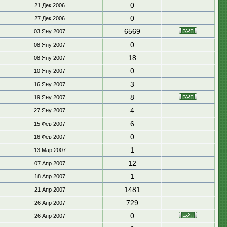
0
21 Дек 2006
0
27 Дек 2006
6569
03 Яну 2007
0
08 Яну 2007
18
08 Яну 2007
0
10 Яну 2007
3
16 Яну 2007
8
19 Яну 2007
4
27 Яну 2007
6
15 Фев 2007
0
16 Фев 2007
1
13 Мар 2007
12
07 Апр 2007
1
18 Апр 2007
1481
21 Апр 2007
729
26 Апр 2007
0
26 Апр 2007