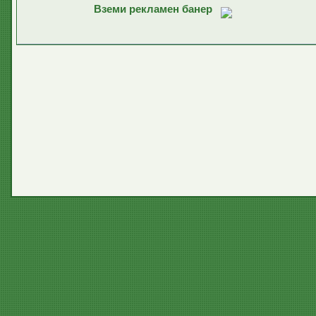
Вземи рекламен банер