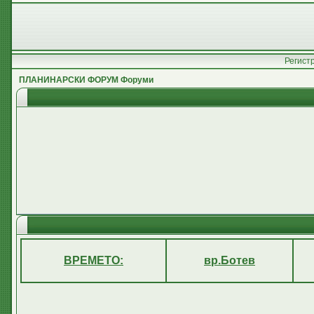
Регист
ПЛАНИНАРСКИ ФОРУМ Форуми
ВРЕМЕТО:
вр.Ботев