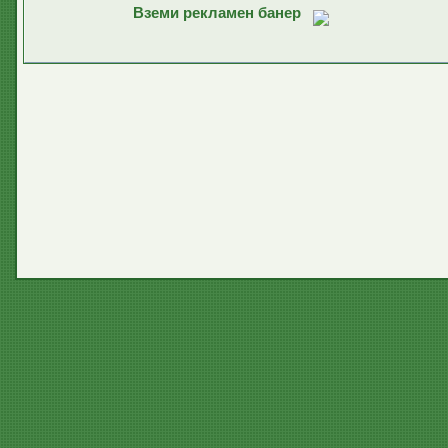
Вземи рекламен банер