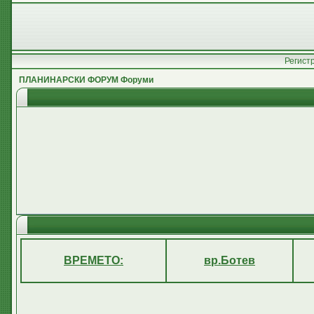
Регист
ПЛАНИНАРСКИ ФОРУМ Форуми
ВРЕМЕТО:
вр.Ботев