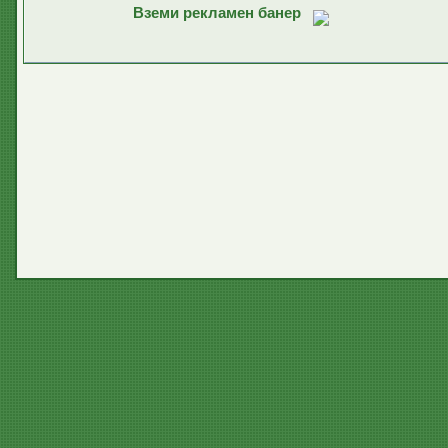
Вземи рекламен банер