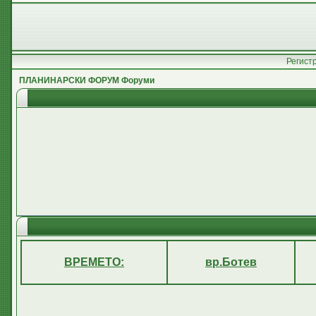
Регист
ПЛАНИНАРСКИ ФОРУМ Форуми
ВРЕМЕТО:
вр.Ботев