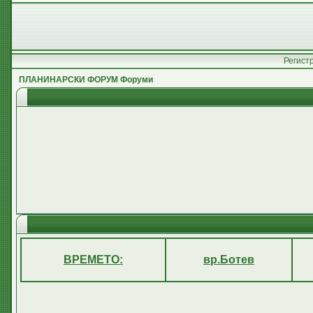
Регист
ПЛАНИНАРСКИ ФОРУМ Форуми
ВРЕМЕТО:
вр.Ботев