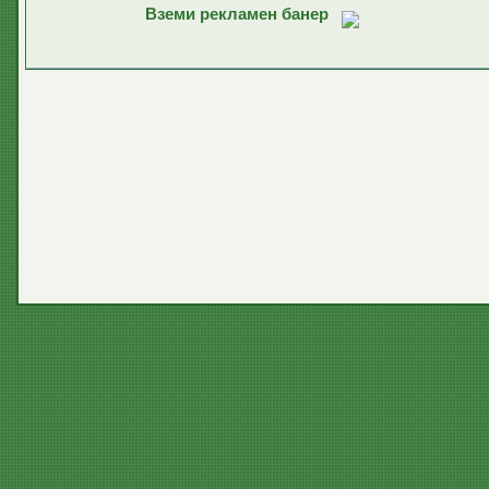
Вземи рекламен банер