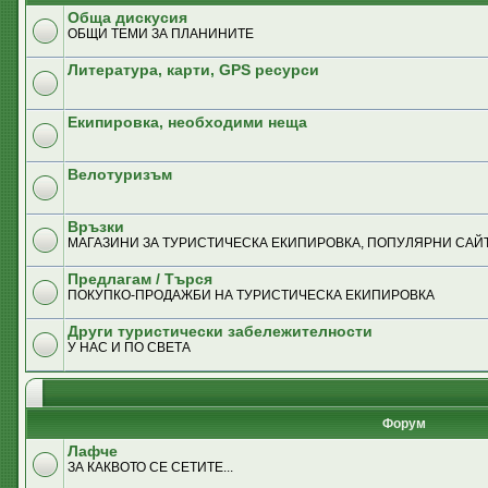
Обща дискусия
ОБЩИ ТЕМИ ЗА ПЛАНИНИТЕ
Литература, карти, GPS ресурси
Екипировка, необходими неща
Велотуризъм
Връзки
MАГАЗИНИ ЗА ТУРИСТИЧЕСКА ЕКИПИРОВКА, ПОПУЛЯРНИ САЙТ
Предлагам / Търся
ПОКУПКО-ПРОДАЖБИ НА ТУРИСТИЧЕСКА ЕКИПИРОВКА
Други туристически забележителности
У НАС И ПО СВЕТА
Форум
Лафче
ЗА КАКВОТО СЕ СЕТИТЕ...