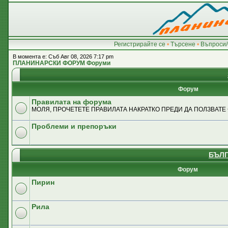
Регистрирайте се
•
Търсене
•
Въпроси/
В момента е: Съб Авг 08, 2026 7:17 pm
ПЛАНИНАРСКИ ФОРУМ Форуми
Форум
Правилата на форума
МОЛЯ, ПРОЧЕТЕТЕ ПРАВИЛАТА НАКРАТКО ПРЕДИ ДА ПОЛЗВАТЕ
Проблеми и препоръки
БЪЛГ
Форум
Пирин
Рила