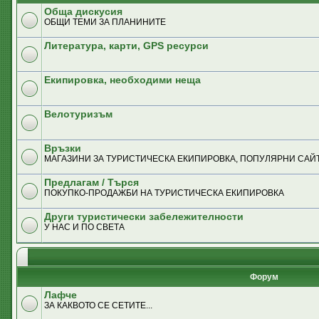
Обща дискусия
ОБЩИ ТЕМИ ЗА ПЛАНИНИТЕ
Литература, карти, GPS ресурси
Екипировка, необходими неща
Велотуризъм
Връзки
MАГАЗИНИ ЗА ТУРИСТИЧЕСКА ЕКИПИРОВКА, ПОПУЛЯРНИ САЙТ
Предлагам / Търся
ПОКУПКО-ПРОДАЖБИ НА ТУРИСТИЧЕСКА ЕКИПИРОВКА
Други туристически забележителности
У НАС И ПО СВЕТА
Форум
Лафче
ЗА КАКВОТО СЕ СЕТИТЕ...