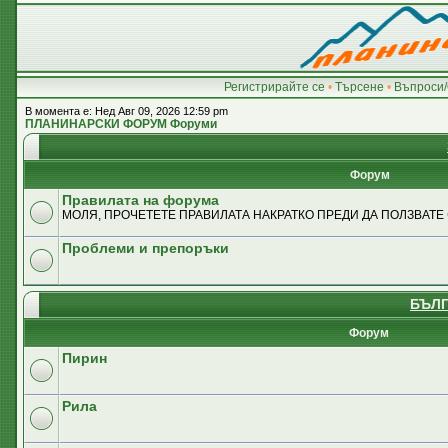
Регистрирайте се
•
Търсене
•
Въпроси/
В момента е: Нед Авг 09, 2026 12:59 pm
ПЛАНИНАРСКИ ФОРУМ Форуми
Форум
Правилата на форума
МОЛЯ, ПРОЧЕТЕТЕ ПРАВИЛАТА НАКРАТКО ПРЕДИ ДА ПОЛЗВАТЕ
Проблеми и препоръки
БЪЛГ
Форум
Пирин
Рила