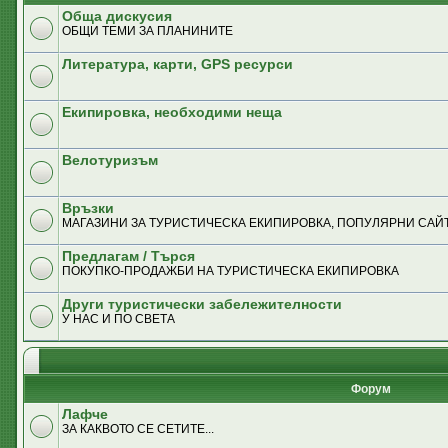
Обща дискусия
ОБЩИ ТЕМИ ЗА ПЛАНИНИТЕ
Литература, карти, GPS ресурси
Екипировка, необходими неща
Велотуризъм
Връзки
MАГАЗИНИ ЗА ТУРИСТИЧЕСКА ЕКИПИРОВКА, ПОПУЛЯРНИ САЙТ
Предлагам / Търся
ПОКУПКО-ПРОДАЖБИ НА ТУРИСТИЧЕСКА ЕКИПИРОВКА
Други туристически забележителности
У НАС И ПО СВЕТА
Форум
Лафче
ЗА КАКВОТО СЕ СЕТИТЕ...