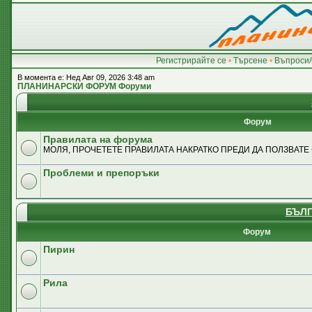
Регистрирайте се
•
Търсене
•
Въпроси/
В момента е: Нед Авг 09, 2026 3:48 am
ПЛАНИНАРСКИ ФОРУМ Форуми
Форум
Правилата на форума
МОЛЯ, ПРОЧЕТЕТЕ ПРАВИЛАТА НАКРАТКО ПРЕДИ ДА ПОЛЗВАТЕ
Проблеми и препоръки
БЪЛГ
Форум
Пирин
Рила