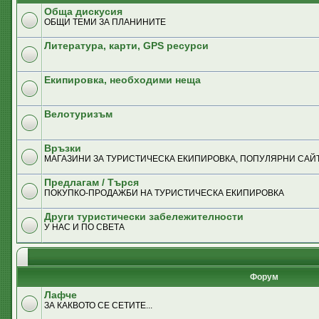
Обща дискусия
ОБЩИ ТЕМИ ЗА ПЛАНИНИТЕ
Литература, карти, GPS ресурси
Екипировка, необходими неща
Велотуризъм
Връзки
MАГАЗИНИ ЗА ТУРИСТИЧЕСКА ЕКИПИРОВКА, ПОПУЛЯРНИ САЙТ
Предлагам / Търся
ПОКУПКО-ПРОДАЖБИ НА ТУРИСТИЧЕСКА ЕКИПИРОВКА
Други туристически забележителности
У НАС И ПО СВЕТА
Форум
Лафче
ЗА КАКВОТО СЕ СЕТИТЕ...