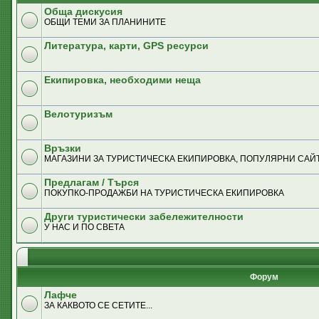
Обща дискусия
ОБЩИ ТЕМИ ЗА ПЛАНИНИТЕ
Литература, карти, GPS ресурси
Екипировка, необходими неща
Велотуризъм
Връзки
MАГАЗИНИ ЗА ТУРИСТИЧЕСКА ЕКИПИРОВКА, ПОПУЛЯРНИ САЙТ
Предлагам / Търся
ПОКУПКО-ПРОДАЖБИ НА ТУРИСТИЧЕСКА ЕКИПИРОВКА
Други туристически забележителности
У НАС И ПО СВЕТА
Форум
Лафче
ЗА КАКВОТО СЕ СЕТИТЕ...