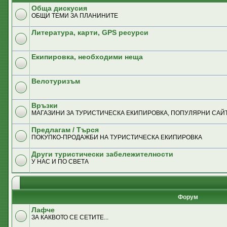
Обща дискусия
ОБЩИ ТЕМИ ЗА ПЛАНИНИТЕ
Литература, карти, GPS ресурси
Екипировка, необходими неща
Велотуризъм
Връзки
MАГАЗИНИ ЗА ТУРИСТИЧЕСКА ЕКИПИРОВКА, ПОПУЛЯРНИ САЙТ
Предлагам / Търся
ПОКУПКО-ПРОДАЖБИ НА ТУРИСТИЧЕСКА ЕКИПИРОВКА
Други туристически забележителности
У НАС И ПО СВЕТА
Форум
Лафче
ЗА КАКВОТО СЕ СЕТИТЕ...