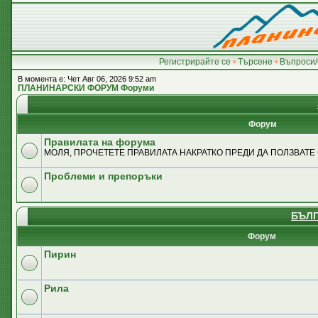
Регистрирайте се
•
Търсене
•
Въпроси/
В момента е: Чет Авг 06, 2026 9:52 am
ПЛАНИНАРСКИ ФОРУМ Форуми
Форум
Правилата на форума
МОЛЯ, ПРОЧЕТЕТЕ ПРАВИЛАТА НАКРАТКО ПРЕДИ ДА ПОЛЗВАТЕ
Проблеми и препоръки
БЪЛГ
Форум
Пирин
Рила