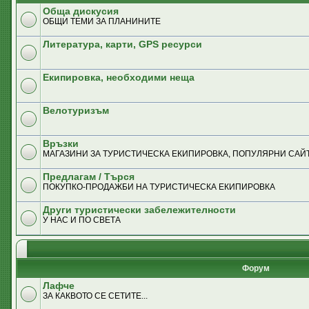
Обща дискусия
ОБЩИ ТЕМИ ЗА ПЛАНИНИТЕ
Литература, карти, GPS ресурси
Екипировка, необходими неща
Велотуризъм
Връзки
MАГАЗИНИ ЗА ТУРИСТИЧЕСКА ЕКИПИРОВКА, ПОПУЛЯРНИ САЙТ
Предлагам / Търся
ПОКУПКО-ПРОДАЖБИ НА ТУРИСТИЧЕСКА ЕКИПИРОВКА
Други туристически забележителности
У НАС И ПО СВЕТА
Форум
Лафче
ЗА КАКВОТО СЕ СЕТИТЕ...