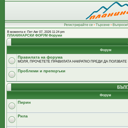
Регистрирайте се
•
Търсене
•
Въпроси/
В момента е: Пет Авг 07, 2026 11:24 pm
ПЛАНИНАРСКИ ФОРУМ Форуми
Форум
Правилата на форума
МОЛЯ, ПРОЧЕТЕТЕ ПРАВИЛАТА НАКРАТКО ПРЕДИ ДА ПОЛЗВАТЕ
Проблеми и препоръки
БЪЛГ
Форум
Пирин
Рила