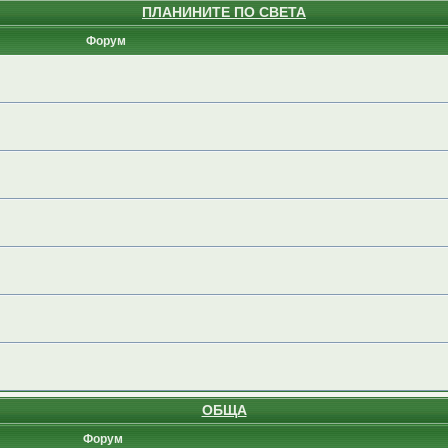
ПЛАНИНИТЕ ПО СВЕТА
Форум
ОБЩА
Форум