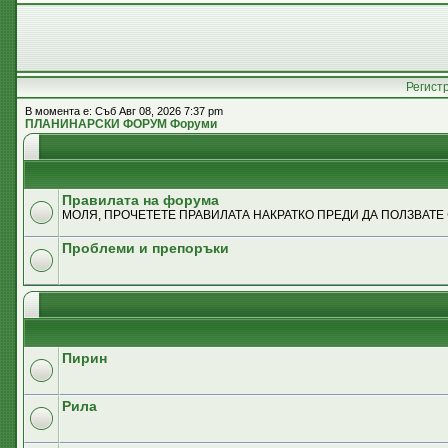
Регист
В момента е: Съб Авг 08, 2026 7:37 pm
ПЛАНИНАРСКИ ФОРУМ Форуми
Правилата на форума
МОЛЯ, ПРОЧЕТЕТЕ ПРАВИЛАТА НАКРАТКО ПРЕДИ ДА ПОЛЗВАТЕ
Проблеми и препоръки
Пирин
Рила