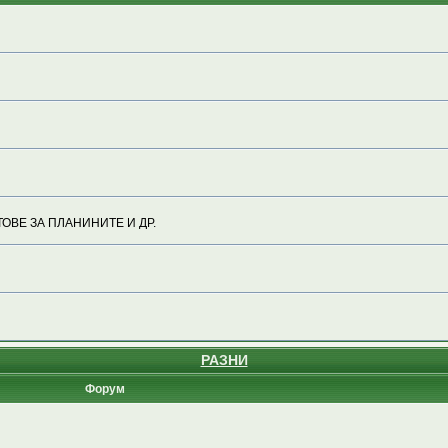
ОВЕ ЗА ПЛАНИНИТЕ И ДР.
РАЗНИ
Форум