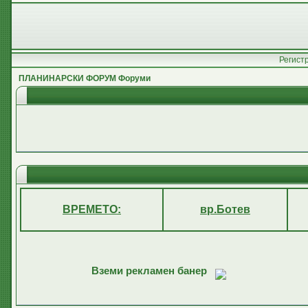
Регист
ПЛАНИНАРСКИ ФОРУМ Форуми
ВРЕМЕТО:
вр.Ботев
Вземи рекламен банер