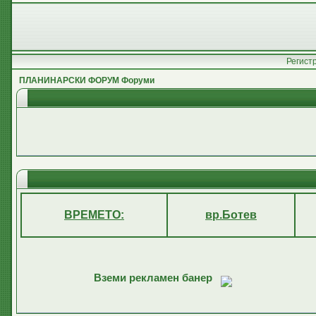
Регист
ПЛАНИНАРСКИ ФОРУМ Форуми
ВРЕМЕТО:
вр.Ботев
Вземи рекламен банер