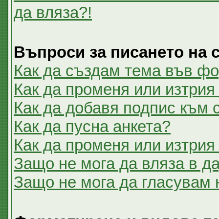
да вляза?!
Въпроси за писането на
Как да създам тема във ф
Как да променя или изтрия
Как да добавя подпис към
Как да пусна анкета?
Как да променя или изтрия
Защо не мога да вляза в 
Защо не мога да гласувам 