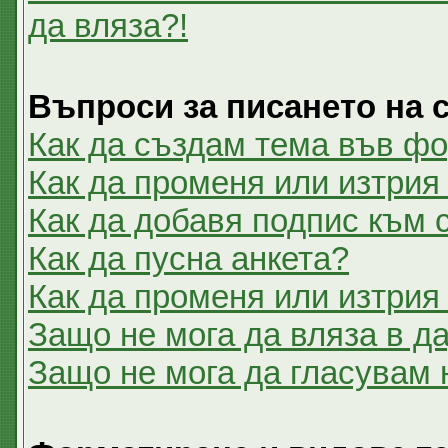
да вляза?!
Въпроси за писането на
Как да създам тема във ф
Как да променя или изтрия
Как да добавя подпис към
Как да пусна анкета?
Как да променя или изтрия
Защо не мога да вляза в 
Защо не мога да гласувам 