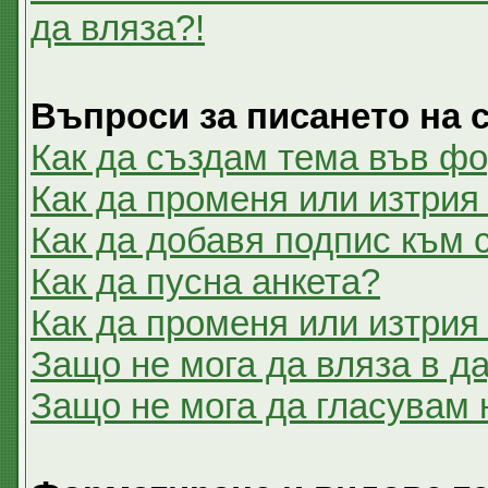
да вляза?!
Въпроси за писането на
Как да създам тема във ф
Как да променя или изтрия
Как да добавя подпис към
Как да пусна анкета?
Как да променя или изтрия
Защо не мога да вляза в 
Защо не мога да гласувам 