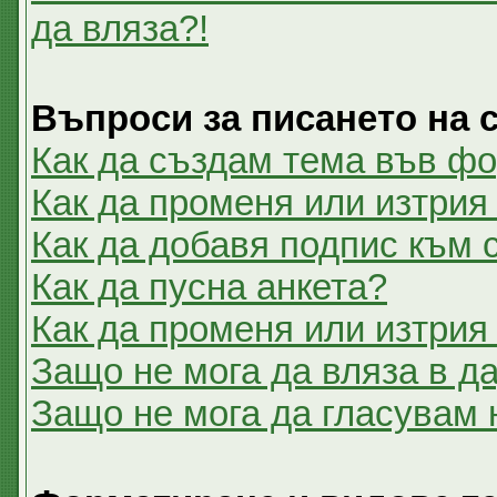
да вляза?!
Въпроси за писането на
Как да създам тема във ф
Как да променя или изтрия
Как да добавя подпис към
Как да пусна анкета?
Как да променя или изтрия
Защо не мога да вляза в 
Защо не мога да гласувам 