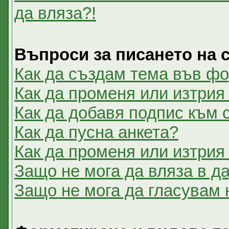
да вляза?!
Въпроси за писането на
Как да създам тема във ф
Как да променя или изтрия
Как да добавя подпис към
Как да пусна анкета?
Как да променя или изтрия
Защо не мога да вляза в 
Защо не мога да гласувам 