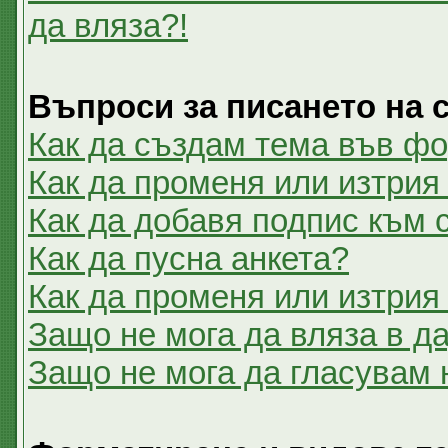
да вляза?!
Въпроси за писането на
Как да създам тема във ф
Как да променя или изтрия
Как да добавя подпис към
Как да пусна анкета?
Как да променя или изтрия
Защо не мога да вляза в 
Защо не мога да гласувам 